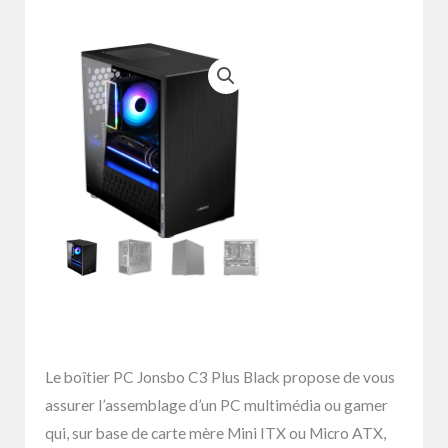
Le boîtier PC Jonsbo C3 Plus Black propose de vous
assurer l’assemblage d’un PC multimédia ou gamer
qui, sur base de carte mère Mini ITX ou Micro ATX,