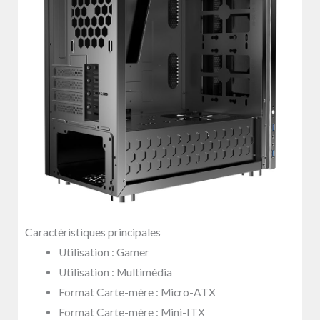
Caractéristiques principales
Utilisation : Gamer
Utilisation : Multimédia
Format Carte-mère : Micro-ATX
Format Carte-mère : Mini-ITX