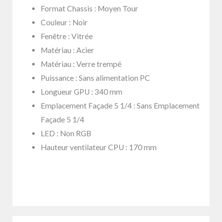
Format Chassis : Moyen Tour
Couleur : Noir
Fenêtre : Vitrée
Matériau : Acier
Matériau : Verre trempé
Puissance : Sans alimentation PC
Longueur GPU : 340 mm
Emplacement Façade 5 1/4 : Sans Emplacement
Façade 5 1/4
LED : Non RGB
Hauteur ventilateur CPU : 170 mm