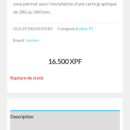
vous permet aussi l’installation d’une carte graphique
de 280 ou 340 mm.
UGS
6970620550183
Catégorie
Boîtier PC
Brand:
Jonsbo
16.500
XPF
Rupture de stock
Description
Informations complémentaires