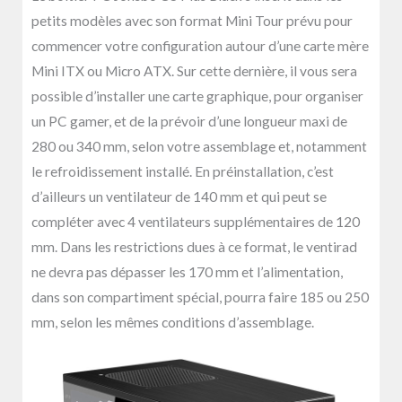
petits modèles avec son format Mini Tour prévu pour
commencer votre configuration autour d’une carte mère
Mini ITX ou Micro ATX. Sur cette dernière, il vous sera
possible d’installer une
carte graphique
, pour organiser
un PC gamer, et de la prévoir d’une longueur maxi de
280 ou 340 mm, selon votre assemblage et, notamment
le refroidissement installé. En préinstallation, c’est
d’ailleurs un ventilateur de 140 mm et qui peut se
compléter avec 4 ventilateurs supplémentaires de 120
mm. Dans les restrictions dues à ce format, le ventirad
ne devra pas dépasser les 170 mm et l’alimentation,
dans son compartiment spécial, pourra faire 185 ou 250
mm, selon les mêmes conditions d’assemblage.