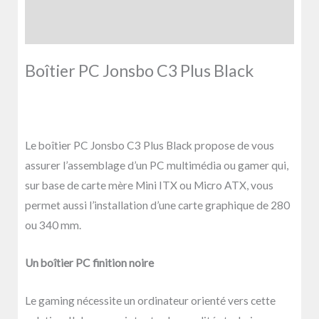
Avis (0)
Boîtier PC Jonsbo C3 Plus Black
Le boîtier PC Jonsbo C3 Plus Black propose de vous
assurer l’assemblage d’un PC multimédia ou gamer qui,
sur base de carte mère Mini ITX ou Micro ATX, vous
permet aussi l’installation d’une carte graphique de 280
ou 340 mm.
Un boîtier PC finition noire
Le
gaming
nécessite un ordinateur orienté vers cette