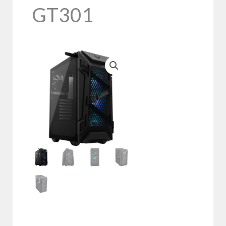
GT301