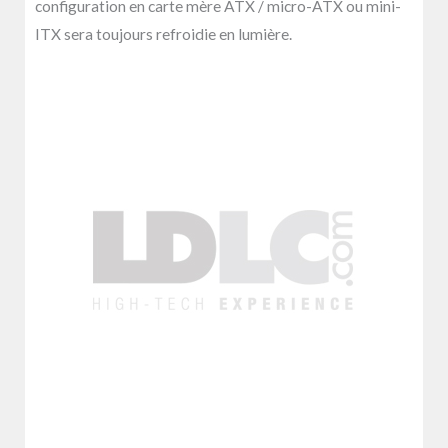
configuration en carte mère ATX / micro-ATX ou mini-
ITX sera toujours refroidie en lumière.