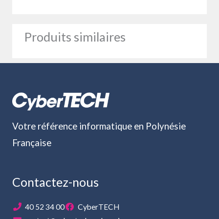
Produits similaires
Votre référence informatique en Polynésie
Française
Contactez-nous
40 52 34 00
CyberTECH