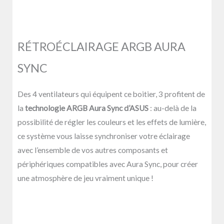
RÉTROÉCLAIRAGE ARGB AURA
SYNC
Des 4 ventilateurs qui équipent ce boitier, 3 profitent de
la
technologie ARGB Aura Sync d’ASUS
: au-delà de la
possibilité de régler les couleurs et les effets de lumière,
ce système vous laisse synchroniser votre éclairage
avec l’ensemble de vos autres composants et
périphériques compatibles avec Aura Sync, pour créer
une atmosphère de jeu vraiment unique !