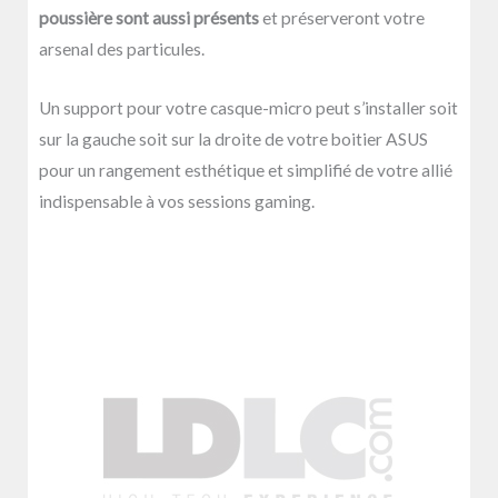
poussière sont aussi présents
et préserveront votre
arsenal des particules.
Un support pour votre casque-micro peut s’installer soit
sur la gauche soit sur la droite de votre boitier ASUS
pour un rangement esthétique et simplifié de votre allié
indispensable à vos sessions gaming.