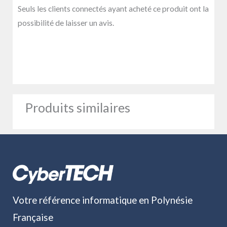
Seuls les clients connectés ayant acheté ce produit ont la
possibilité de laisser un avis.
Produits similaires
Votre référence informatique en Polynésie
Française