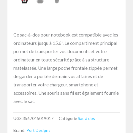
Ce sac-à-dos pour notebook est compatible avec les
ordinateurs jusqu’à 15.6”. Le compartiment principal
permet de transporter vos documents et votre
ordinateur en toute sécurité grâce à sa structure
matelassée. Une large poche frontale zippée permet
de garder à portée de main vos affaires et de
transporter votre chargeur, smartphone et
accessoires. Une souris sans fil est également fournie
avec le sac.
UGS
3567045019017
Catégorie
Sac à dos
Brand:
Port Designs