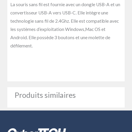
La souris sans fil est fournie avec un dongle USB-A et un
convertisseur USB-A vers USB-C. Elle intègre une
technologie sans fil de 2.4Ghz. Elle est compatible avec
les systèmes d’exploitation Windows,Mac OS et
Android. Elle possède 3 boutons et une molette de
défilement.
Produits similaires