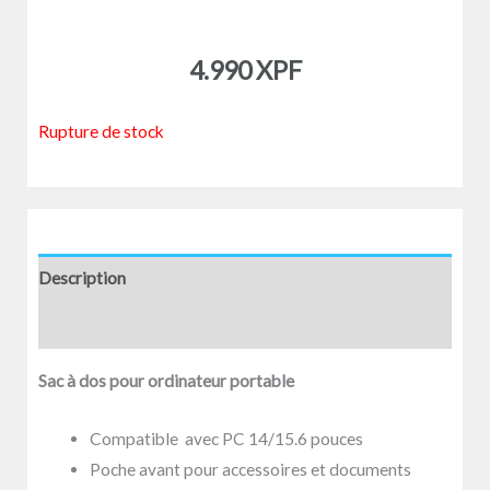
4.990
XPF
Rupture de stock
Description
Avis (0)
Sac à dos pour ordinateur portable
Compatible avec PC 14/15.6 pouces
Poche avant pour accessoires et documents