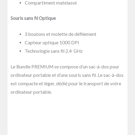
Compartiment matelassé
Souris sans fil Optique
3 boutons et molette de défilement
Capteur optique 1000 DPI
Technologie sans fil 2.4 GHz
Le Bundle PREMIUM se compose d’un sac-à-dos pour
ordinateur portable et d’une souris sans fil. Le sac-à-dos
est compacte et léger, dédié pour le transport de votre
ordinateur portable.