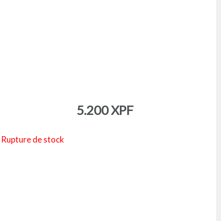
5.200
XPF
Rupture de stock