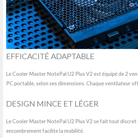
EFFICACITÉ ADAPTABLE
Le Cooler Master NotePal U2 Plus V2 est équipé de 2 vent
PC portable, selon ses dimensions. Chaque ventilateur off
DESIGN MINCE ET LÉGER
Le Cooler Master NotePal U2 Plus V2 se fait tout discret g
encombrement facilite la mobilité.