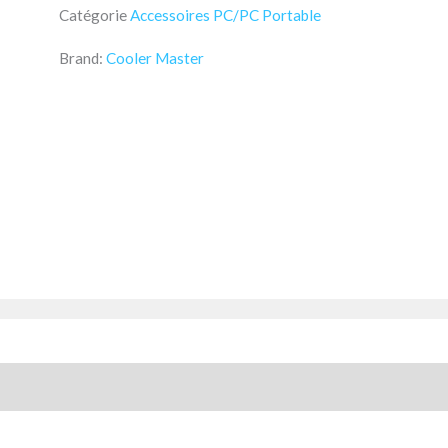
Catégorie
Accessoires PC/PC Portable
Brand:
Cooler Master