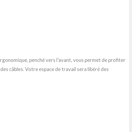
 ergonomique, penché vers l’avant, vous permet de profiter
 des câbles. Votre espace de travail sera libéré des