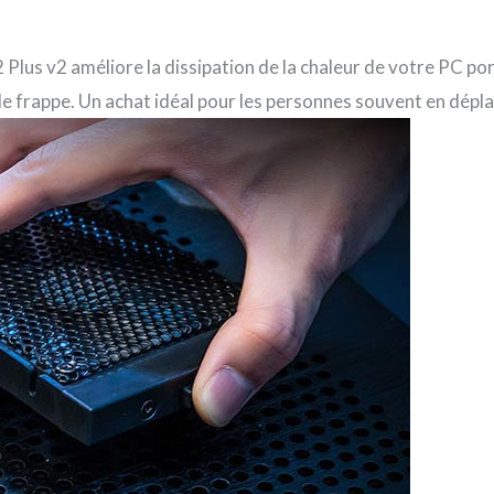
Plus v2 améliore la dissipation de la chaleur de votre PC po
frappe. Un achat idéal pour les personnes souvent en déplacem