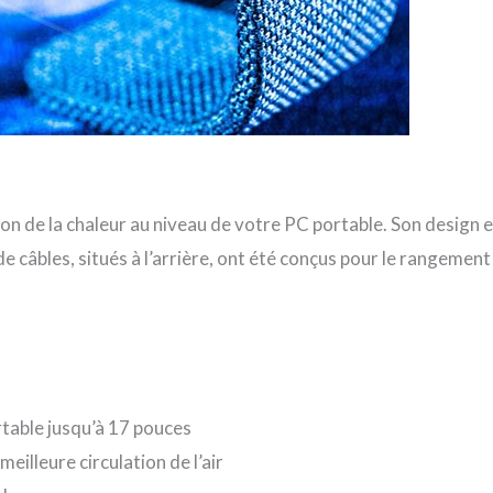
tion de la chaleur au niveau de votre PC portable. Son design
e câbles, situés à l’arrière, ont été conçus pour le rangement
rtable jusqu’à 17 pouces
illeure circulation de l’air