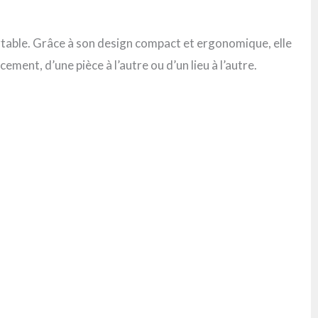
rtable. Grâce à son design compact et ergonomique, elle
ent, d’une pièce à l’autre ou d’un lieu à l’autre.