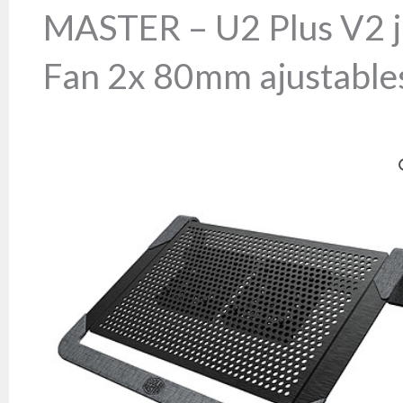
MASTER – U2 Plus V2 ju
Fan 2x 80mm ajustable