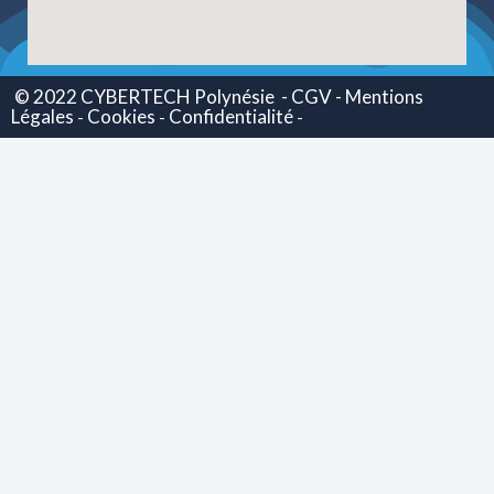
© 2022 CYBERTECH Polynésie
- CGV -
Mentions
Légales
Cookies
Confidentialité
-
-
-