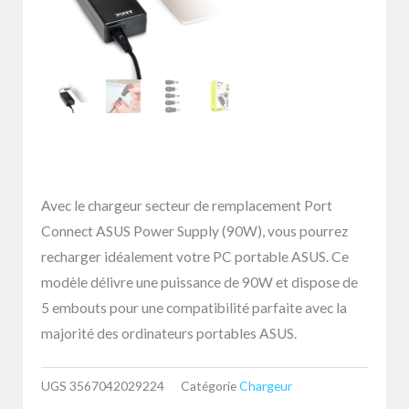
Avec le chargeur secteur de remplacement Port
Connect ASUS Power Supply (90W), vous pourrez
recharger idéalement votre PC portable ASUS. Ce
modèle délivre une puissance de 90W et dispose de
5 embouts pour une compatibilité parfaite avec la
majorité des ordinateurs portables ASUS.
UGS
3567042029224
Catégorie
Chargeur