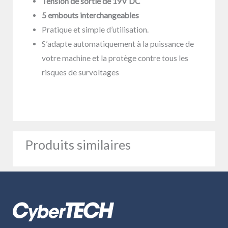
Tension de sortie de 19V DC
5 embouts interchangeables
Pratique et simple d’utilisation.
S’adapte automatiquement à la puissance de
votre machine et la protège contre tous les
risques de survoltages
Produits similaires