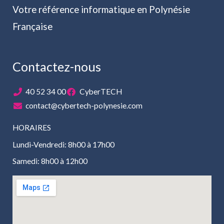
Votre référence informatique en Polynésie
Française
Contactez-nous
40 52 34 00
CyberTECH
contact@cybertech-polynesie.com
HORAIRES
Lundi-Vendredi: 8h00 à 17h00
Samedi: 8h00 à 12h00