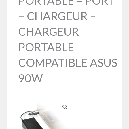
PORTABLE – PORT
– CHARGEUR –
CHARGEUR
PORTABLE
COMPATIBLE ASUS
90W