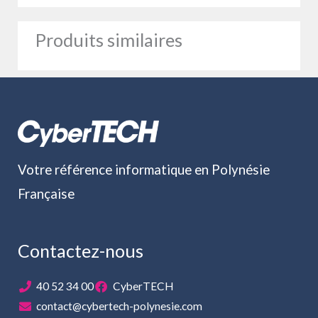
Produits similaires
Votre référence informatique en Polynésie
Française
Contactez-nous
40 52 34 00
CyberTECH
contact@cybertech-polynesie.com