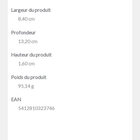
Largeur du produit
8,40 cm
Profondeur
13,20 cm
Hauteur du produit
1,60 cm
Poids du produit
95,14 g
EAN
5412810323746