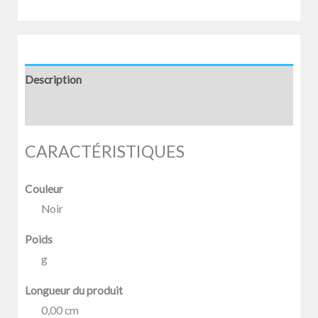
Description
Avis (0)
CARACTÉRISTIQUES
Couleur
Noir
Poids
g
Longueur du produit
0,00 cm