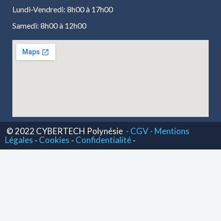
Lundi-Vendredi: 8h00 à 17h00
Samedi: 8h00 à 12h00
© 2022 CYBERTECH Polynésie
- CGV -
Mentions
Légales
Cookies
Confidentialité
-
-
-