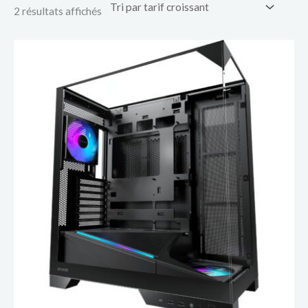
2 résultats affichés