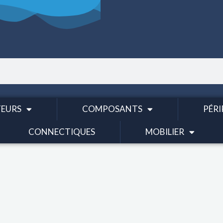
EURS
COMPOSANTS
PÉRI
CONNECTIQUES
MOBILIER