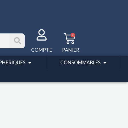
Panier
0
COMPTE
PANIER
PHÉRIQUES
CONSOMMABLES