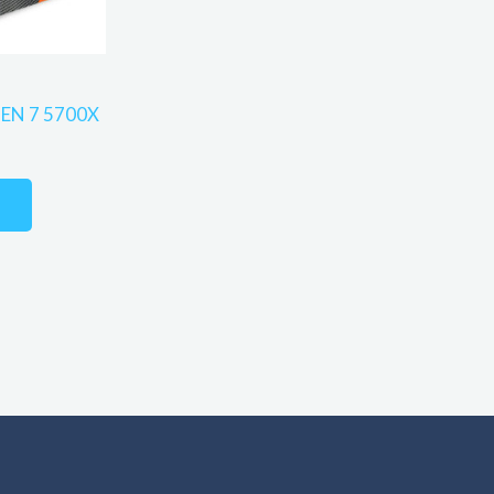
EN 7 5700X