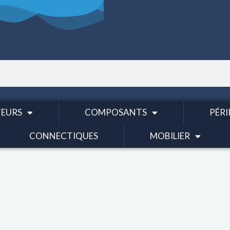
EURS
COMPOSANTS
PÉRI
CONNECTIQUES
MOBILIER