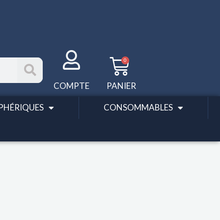
Panier
0
COMPTE
PANIER
PHÉRIQUES
CONSOMMABLES