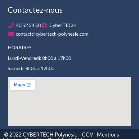
Contactez-nous
40 52 34 00
CyberTECH
contact@cybertech-polynesie.com
HORAIRES
Lundi-Vendredi: 8h00 à 17h00
Samedi: 8h00 à 12h00
© 2022 CYBERTECH Polynésie
- CGV -
Mentions