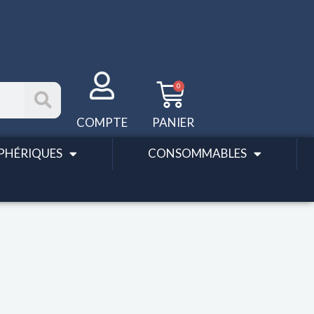
Panier
0
COMPTE
PANIER
PHÉRIQUES
CONSOMMABLES