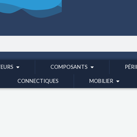
EURS
COMPOSANTS
PÉRI
CONNECTIQUES
MOBILIER