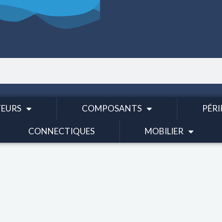
EURS
COMPOSANTS
PÉRI
CONNECTIQUES
MOBILIER