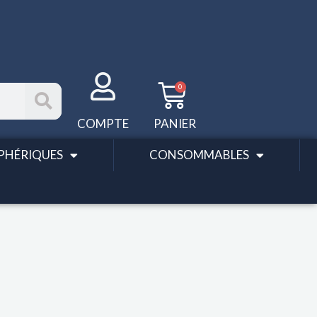
Panier
0
COMPTE
PANIER
PHÉRIQUES
CONSOMMABLES