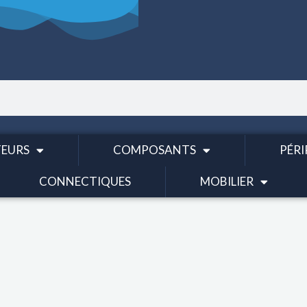
EURS
COMPOSANTS
PÉRI
CONNECTIQUES
MOBILIER