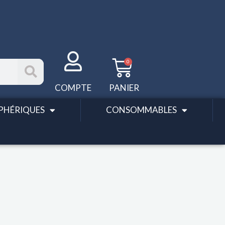
Panier
0
COMPTE
PANIER
PHÉRIQUES
CONSOMMABLES