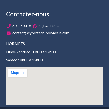
Contactez-nous
40 52 34 00
CyberTECH
contact@cybertech-polynesie.com
HORAIRES
Lundi-Vendredi: 8h00 à 17h00
Samedi: 8h00 à 12h00