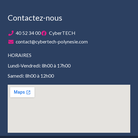
Contactez-nous
40 52 34 00
CyberTECH
contact@cybertech-polynesie.com
HORAIRES
Lundi-Vendredi: 8h00 à 17h00
Samedi: 8h00 à 12h00