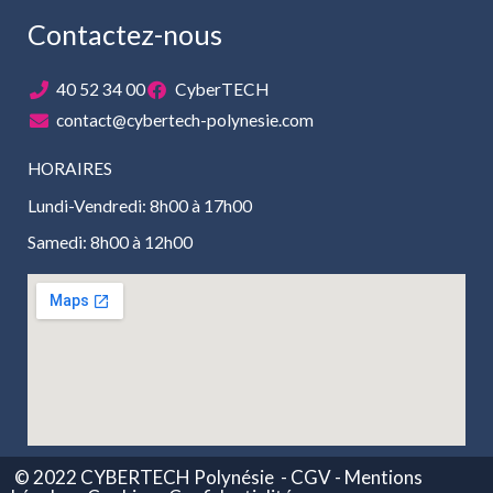
Contactez-nous
40 52 34 00
CyberTECH
contact@cybertech-polynesie.com
HORAIRES
Lundi-Vendredi: 8h00 à 17h00
Samedi: 8h00 à 12h00
© 2022 CYBERTECH Polynésie
- CGV -
Mentions