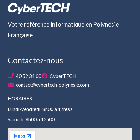
Votre référence informatique en Polynésie
Française
Contactez-nous
40 52 34 00
CyberTECH
contact@cybertech-polynesie.com
HORAIRES
Lundi-Vendredi: 8h00 à 17h00
Samedi: 8h00 à 12h00