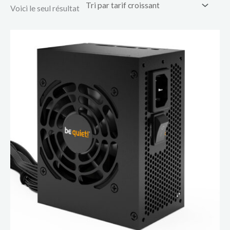
Voici le seul résultat